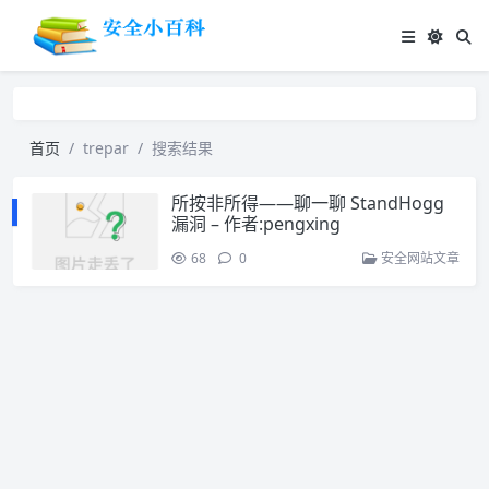
首页
trepar
搜索结果
所按非所得——聊一聊 StandHogg
漏洞 – 作者:pengxing
68
0
安全网站文章