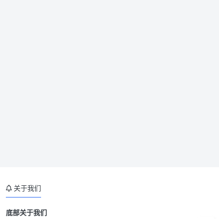
关于我们
底部关于我们