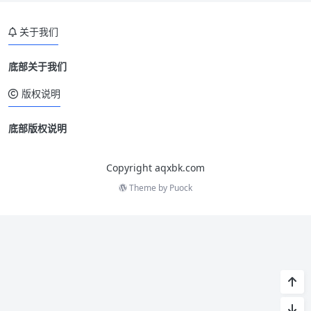
关于我们
底部关于我们
版权说明
底部版权说明
Copyright aqxbk.com
Theme by
Puock