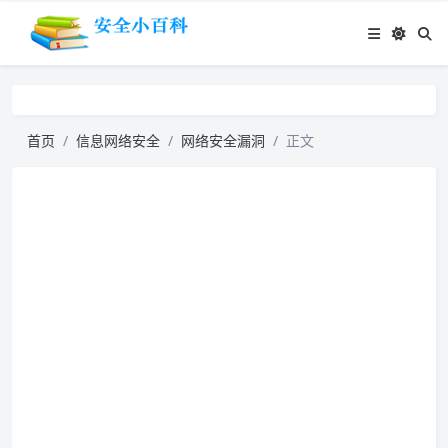
首页
信息网络安全
网络安全漏洞
正文