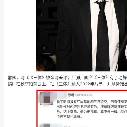
前脚，网飞《三体》被全网差评；后脚，国产《三体》有了动静
鹅厂在秋季招商会上，把《三体》纳入2022年片单，并顺势推