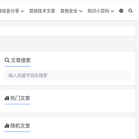
源信息分享
其他技术文章
其他安全
知识小百科
文章搜索
热门文章
随机文章