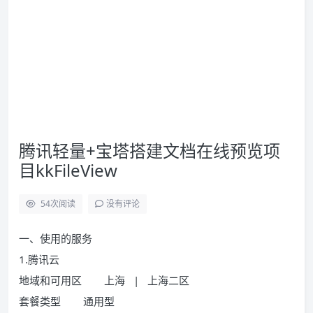
腾讯轻量+宝塔搭建文档在线预览项
目kkFileView
54
次阅读
没有评论
一、使用的服务
1.腾讯云
地域和可用区 上海 | 上海二区
套餐类型 通用型