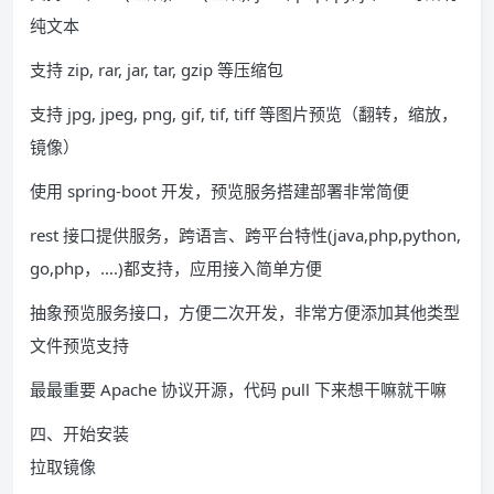
纯文本
支持 zip, rar, jar, tar, gzip 等压缩包
支持 jpg, jpeg, png, gif, tif, tiff 等图片预览（翻转，缩放，
镜像）
使用 spring-boot 开发，预览服务搭建部署非常简便
rest 接口提供服务，跨语言、跨平台特性(java,php,python,
go,php，….)都支持，应用接入简单方便
抽象预览服务接口，方便二次开发，非常方便添加其他类型
文件预览支持
最最重要 Apache 协议开源，代码 pull 下来想干嘛就干嘛
四、开始安装
拉取镜像