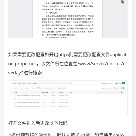
如果需要更改配置如开启https则需要更改配置文件applicati
on.properties，该文件所在位置在/www/server/docker/o
verlay2进行搜索
打开文件进入后更改以下代码
#提供预览服务的地址，默认从请求url读，如果使用nginx