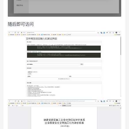
随后即可访问