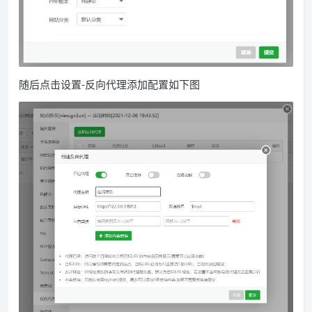
随后点击设置-反向代理添加配置如下图