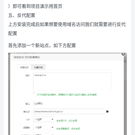
）即可看到项目演示用首页
五、反代配置
上方安装完成后如果想要使用域名访问我们就需要进行反代
配置
首先添加一个新站点，如下方配置