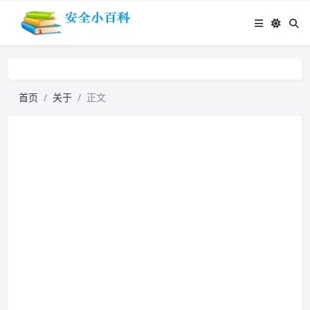
首页
关于
正文