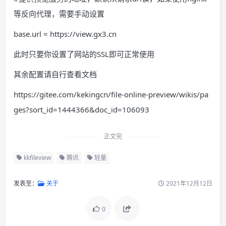
等反向代理，需要手动设置
base.url = https://view.gx3.cn
此时只要你设置了网站的SSL即可正常使用
其余配置请自行查看文档
https://gitee.com/kekingcn/file-online-preview/wikis/pa
ges?sort_id=1444366&doc_id=106093
正文完
kkfileview
腾讯
轻量
发表至：
关于
2021年12月12日
0