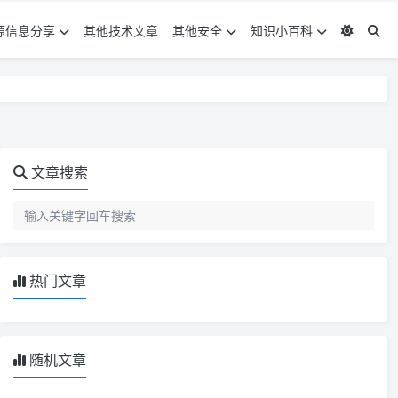
源信息分享
其他技术文章
其他安全
知识小百科
文章搜索
热门文章
随机文章