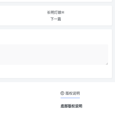
长明灯娘※
下一篇
版权说明
底部版权说明