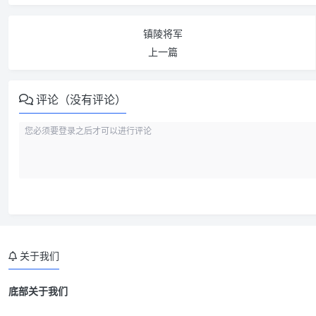
镇陵将军
上一篇
评论（没有评论）
关于我们
底部关于我们