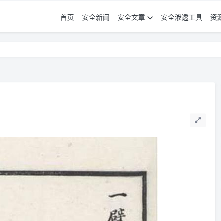
首页
安全新闻
安全文章
安全渗透工具
资