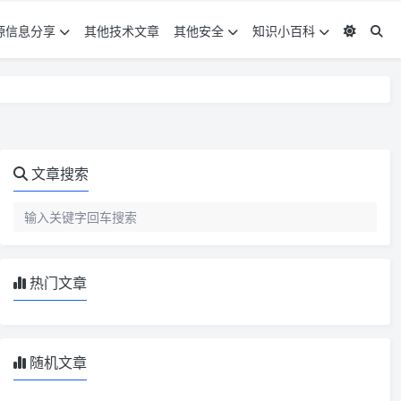
源信息分享
其他技术文章
其他安全
知识小百科
文章搜索
热门文章
随机文章