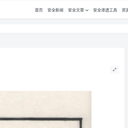
首页
安全新闻
安全文章
安全渗透工具
资