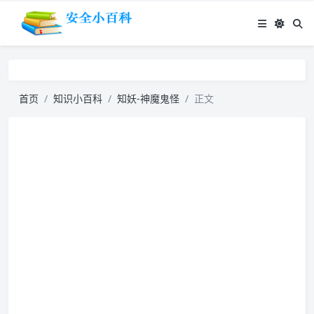
首页
知识小百科
知妖-神魔鬼怪
正文