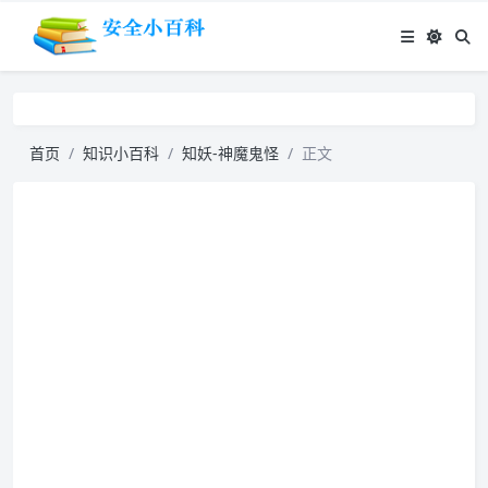
首页
知识小百科
知妖-神魔鬼怪
正文