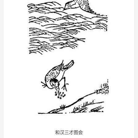
和汉三才图会