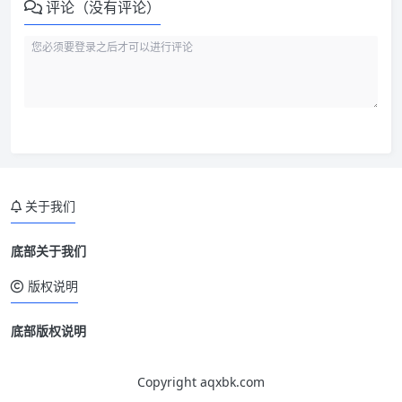
评论（没有评论）
关于我们
底部关于我们
版权说明
底部版权说明
Copyright aqxbk.com