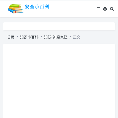
首页
知识小百科
知妖-神魔鬼怪
正文