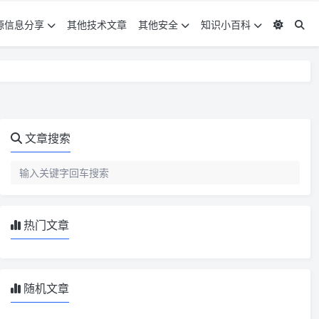
源信息分享
其他技术文章
其他安全
知识小百科
文章搜索
热门文章
随机文章