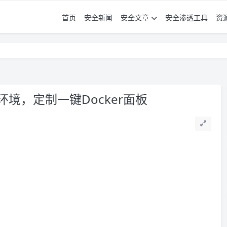
首页
安全新闻
安全文章
安全渗透工具
资
定制环境，定制一键Docker面板