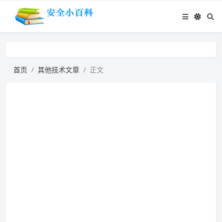
首页
其他技术文章
正文