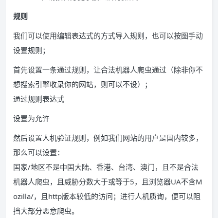
规则
我们可以使用编辑表达式的方式导入规则，也可以按图手动
设置规则；
首先设置一条通过规则，让合法机器人爬虫通过（除非你不
想搜索引擎收录你的网站，则可以不设）；
通过规则表达式
设置为允许
然后设置人机验证规则，例如我们网站的用户是国内较多，
那么可以设置：
国家/地区不是中国大陆、香港、台湾、澳门，且不是合法
机器人爬虫，且威胁分数大于或等于5，且浏览器UA不含M
ozilla/，且http版本较低的访问；进行人机质询，便可以阻
挡大部分恶意爬虫。