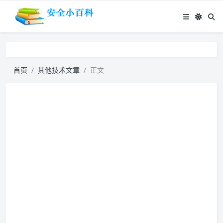
首页
其他技术文章
正文