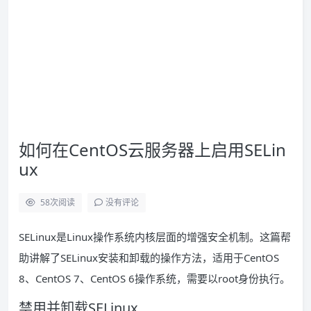
如何在CentOS云服务器上启用SELin
ux
58
次阅读
没有评论
SELinux是Linux操作系统内核层面的增强安全机制。这篇帮
助讲解了SELinux安装和卸载的操作方法，适用于CentOS
8、CentOS 7、CentOS 6操作系统，需要以root身份执行。
禁用并卸载SELinux