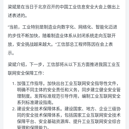
梁斌是在当日于北京召开的中国工业信息安全大会上做出上
述表述的。
“当前，工业特别是制造业向数字化、网络化、智能化迈进
的步伐不断加快，随着制造业体系从封闭系统走向互联开
放，安全挑战越来越大。”工信部总工程师陈因在会上表
示。
梁斌介绍，下一步，工信部将从以下五方面推进我国工业互
联网安全保障工作：
加强工作指导。加快出台工业互联网安全指导性文件，
明确不同主体的安全责任和义务，同步建立健全安全管
理制度。发挥标准规范引导作用，编制工业互联网安全
系列标准建设指南。
建设安全技术保障体系。建设国家、地方、企业三级协
同的安全技术保障体系，包括国家工业互联网安全技术
保障平台、安全基础资源库、提升工业互联网安全综合
管理和保障能力。