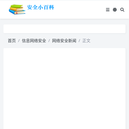
首页
信息网络安全
网络安全新闻
正文