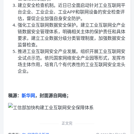
建立安全检查机制。近日已全面启动针对工业互联网平
台企业、工业企业、工业APP和联网设备的安全检查评
估，督促企业加强自身安全防护。
强化工业互联网数据安全保护。建立工业互联网全产业
链数据安全管理体系，明确相关主体的保护责任和具体
要求，建立工业数据分级分类管理制度，加强数据安全
监督检查。
推进工业互联网安全产业发展。组织开展工业互联网安
全试点示范。依托国家网络安全产业园等形式，发挥市
场主体作用，培育几个有代表性的工业互联网安全龙头
企业。
稿源：
新华网
，封面源自网络；
正文完