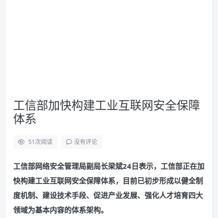
工信部加快构建工业互联网安全保障
体系
51
次阅读
没有评论
工信部网络安全管理局副局长梁斌24日表示，工信部正在加
快构建工业互联网安全保障体系，目前已初步形成以健全制
度机制、建设技术手段、促进产业发展、强化人才培育四大
领域为基本内容的体系架构。