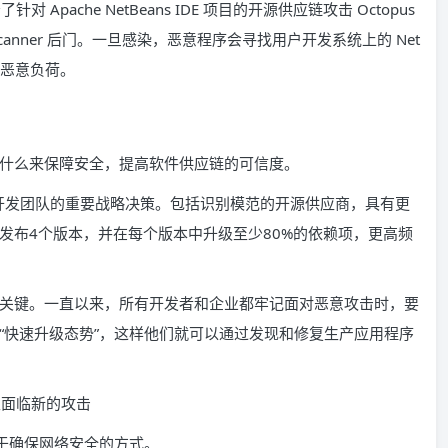
pache NetBeans IDE 项目的开源供应链攻击 Octopus
 Scanner 后门。一旦感染，恶意程序会寻找用户开发系统上的 Net
行恶意负荷。
什么来保障安全，提高软件供应链的可信度。
件开发团队的重要战略决策。包括识别模范的开源供应商，具有更
发布4个版本，并在每个版本中升级至少80%的依赖项，更高频
关键。一直以来，所有开发者和企业都牢记面对恶意攻击时，要
“快速升级态势”，这样他们就可以通过发现和修复生产应用程序
于确保网络安全的方式。