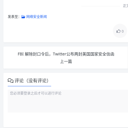
正
发表至：
网络安全新闻
0
FBI 解除封口令后，Twitter公布两封美国国家安全信函
上一篇
评论（没有评论）