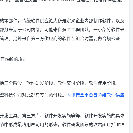
的零部件，传统软件供应链大多是定义企业内部制作软件，以及
部分来源于公司内部，可能来自多个工程团队，一小部分软件来
管理。另外来自第三方供应商的软件在组合时需要做合规检查，
括三个阶段：软件研发阶段、软件交付阶段、软件使用阶段。
型科技公司对此都有专门的讨论。
腾讯安全平台曾总结软件供应
开发工具、第三方库、软件开发实施等等，软件开发实施的具体
中形成最终用户可用的形态。软件研发阶段的攻击面包括 IDE