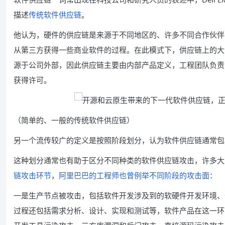
描述
传统软件供应链
。
他认为，硬件的供应链是来源于不同地区的、许多不同合作伙伴
从第三方获得一些商业软件的过程。在此模式下，供应链上的大
源于公司外部，因此供应链主要由内部产品定义，工程团队负责
获得许可。
（简单的、一般的传统软件供应链）
另一个流传较广的定义是按照阶段划分，认为软件供应链通常包
这种划分通常也有助于区分不同种类的软件供应链攻击，许多大
链攻击环节
，
阿里巴巴的工程师也曾例举不同阶段的攻击面
：
一是生产节点被攻击，包括软件开发涉及到的软硬件开发环境、
过程还包括需求分析、设计、实现和测试等，软件产品在这一环节