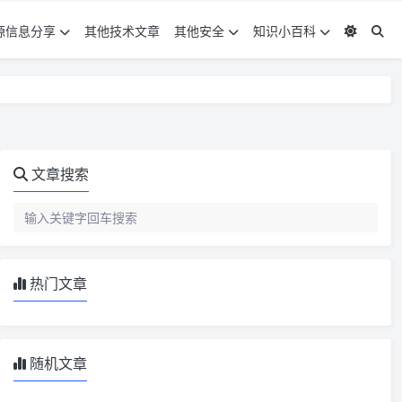
源信息分享
其他技术文章
其他安全
知识小百科
文章搜索
热门文章
随机文章