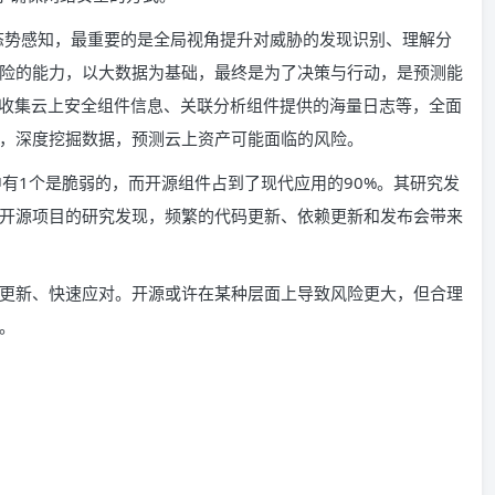
的态势感知，最重要的是全局视角提升对威胁的发现识别、理解分
险的能力，以大数据为基础，最终是为了决策与行动，是预测能
过收集云上安全组件信息、关联分析组件提供的海量日志等，全面
，深度挖掘数据，预测云上资产可能面临的风险。
有1个是脆弱的，而开源组件占到了现代应用的90%。其研究发
开源项目的研究发现，频繁的代码更新、依赖更新和发布会带来
更新、快速应对。开源或许在某种层面上导致风险更大，但合理
。