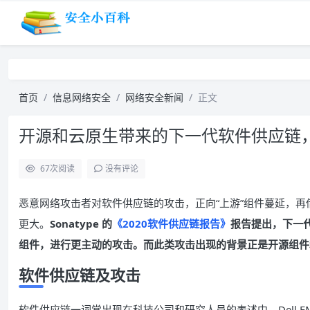
首页
信息网络安全
网络安全新闻
正文
开源和云原生带来的下一代软件供应链
67
次阅读
没有评论
恶意网络攻击者对软件供应链的攻击，正向“上游”组件蔓延，再
更大。
Sonatype 的
《2020软件供应链报告》
报告提出，下一
组件，进行更主动的攻击。而此类攻击出现的背景正是开源组件
软件供应链及攻击
软件供应链一词常出现在科技公司和研究人员的表述中，Dell EMC 的