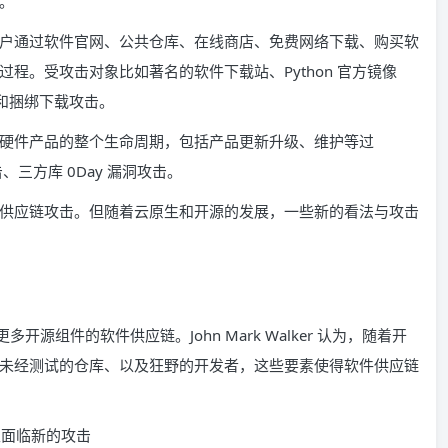
。
户通过软件官网、公共仓库、在线商店、免费网络下载、购买软
程。受攻击对象比如著名的软件下载站、Python 官方镜像
持和捆绑下载攻击。
硬件产品的整个生命周期，包括产品更新升级、维护等过
三方库 0Day 漏洞攻击。
供应链攻击。但随着云原生和开源的发展，一些新的看法与攻击
更多开源组件的软件供应链。John Mark Walker 认为，随着开
未经测试的仓库、以及狂野的开发者，这些要素使得软件供应链