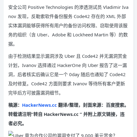
安全公司 Positive Technologies 的渗透测试员 Vladimir Iva
nov 发现，反勒索软件备份服务 Code42 存在的 XML 外部
实体漏洞能够获得所有用户的备份访问权限、窃取使用该服
务的组织（含 Uber、Adobe 和 Lockheed Martin 等）的数
据。
由于检测结果显示漏洞涉及 Uber 且 Code42 并无漏洞赏金
计划，Ivanov 选择通过 HackerOne 向 Uber 报告了这一漏
洞，后者核实后确认它是一个 0day 随后也通知了 Code42
及时修复。Code42 方面则要求 Ivanov 等待所有客户更新
完毕后方可披露漏洞细节。
稿源：
HackerNews.cc
翻译/整理，封面来源：百度搜索。
转载请注明“转自 HackerNews.cc ” 并附上原文链接，违
者必究。