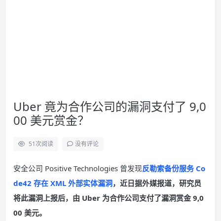
Uber 竟为合作公司的漏洞支付了 9,0
00 美元赏金？
51
次阅读
没有评论
安全公司 Positive Technologies 曾发现
反勒索备份服务 Co
de42 存在 XML 外部实体漏洞
，近日据外媒报道，研究员
将此漏洞上报后，由 Uber 为合作公司支付了漏洞赏金 9,0
00 美元。