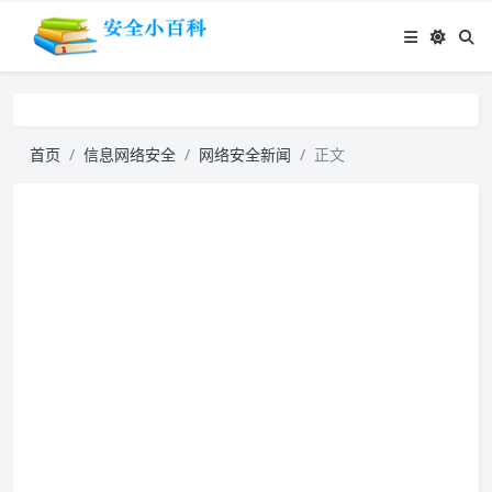
首页
信息网络安全
网络安全新闻
正文