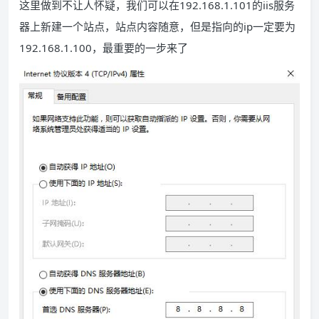
这里做到不让人怀疑，我们可以在192.168.1.101的iis服务
器上新建一个站点，站点内容随意，但是指向的ip一定要为
192.168.1.100，最重要的一步来了