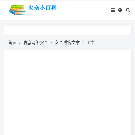
首页
信息网络安全
安全博客文章
正文