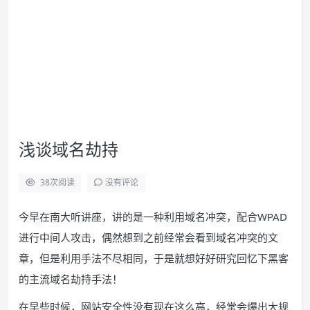
浅谈域名劫持
38
次阅读
没有评论
今早在南大听讲座，讲的是一种利用域名冲突，配合WPAD
进行中间人攻击，偶然想到之前经常会看到域名冲突的文
章，但是利用手法不尽相同，于是就想好好研究回忆下黑客
的主流域名劫持手法！
在早些时候，网站安全性没有现在这么高，经常会爆出大规