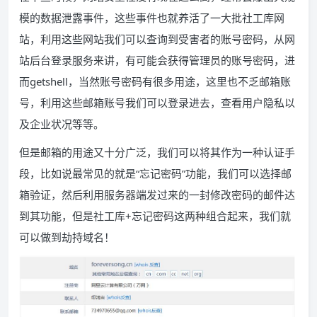
模的数据泄露事件，这些事件也就养活了一大批社工库网
站，利用这些网站我们可以查询到受害者的账号密码，从网
站后台登录服务来讲，有可能会获得管理员的账号密码，进
而getshell，当然账号密码有很多用途，这里也不乏邮箱账
号，利用这些邮箱账号我们可以登录进去，查看用户隐私以
及企业状况等等。
但是邮箱的用途又十分广泛，我们可以将其作为一种认证手
段，比如说最常见的就是“忘记密码”功能，我们可以选择邮
箱验证，然后利用服务器端发过来的一封修改密码的邮件达
到其功能，但是社工库+忘记密码这两种组合起来，我们就
可以做到劫持域名！