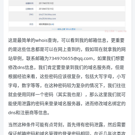
这是最简单的whois查询，可以看到我的邮箱信息，更重要
的是这些信息都是可以在网上查到的，假如现在就拿我的网
站举例，联系邮箱为
734970655@qq.com
，如果我们想要
修改dns信息，我们肯定要登录到我们的域名服务商，但是
根据经验来看，这些密码应该很复杂，包括大写字母，小写
字母，数字等等，在这种密码较为复杂的情况下，我们往往
就会使用同样一个密码（其实我也是），那么这里我们就可
能使用泄露的密码来登录域名服务器，进而修改域名绑定的
dns和注册商等信息。
当然这种条件可能有点苛刻，首先得有密码泄露，然后需要
保证邮箱密码和域名管理的登录密码相同，在近几年这类攻