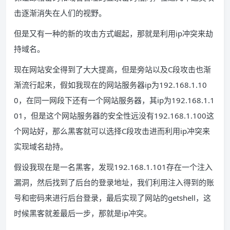
击逐渐消失在人们的视野。
但是又有一种的新的攻击方式崛起，那就是利用ip冲突来劫
持域名。
现在网站安全得到了大大提高，但是旁站以及C段攻击也渐
渐流行起来，假如我现在的网站服务器ip为192.168.1.10
0，在同一网段下还有一个网站服务器，其ip为192.168.1.1
01，但是这个网站服务器的安全性远没有192.168.1.100这
个网站好，那么黑客就可以选择C段攻击进而利用ip冲突来
实现域名劫持。
假设我现在是一名黑客，发现192.168.1.101存在一个注入
漏洞，然后找到了后台的登录地址，我们利用注入得到的账
号和密码来进行后台登录，最后实现了网站的getshell，这
时候黑客就差最后一步，那就是ip冲突。