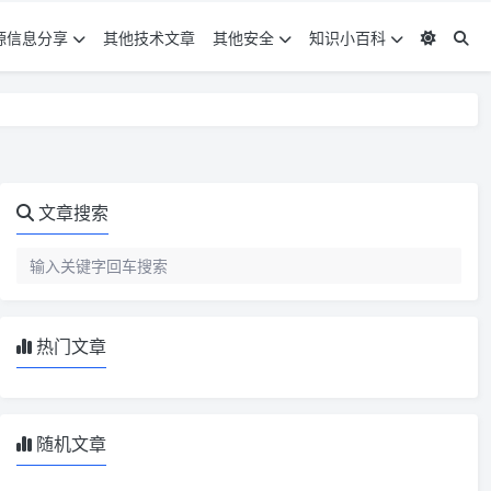
源信息分享
其他技术文章
其他安全
知识小百科
文章搜索
热门文章
随机文章