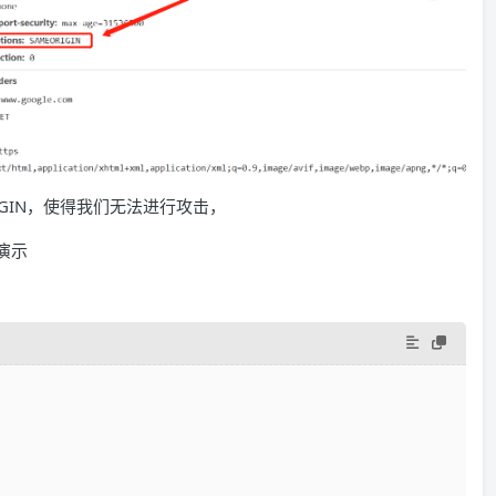
MEORIGIN，使得我们无法进行攻击，
行演示