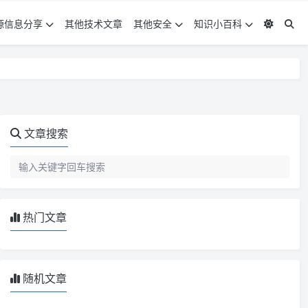
源信息分享
其他技术文章
其他安全
知识小百科
文章搜索
热门文章
随机文章