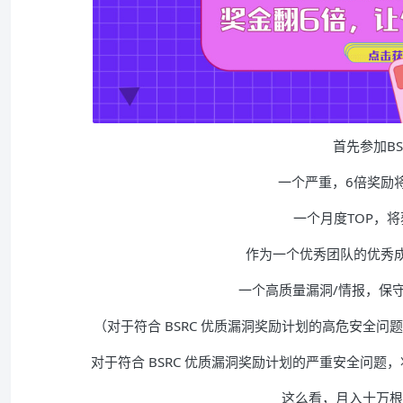
首先参加BS
一个严重，6倍奖励
一个月度TOP，将
作为一个优秀团队的优秀
一个高质量漏洞/情报，保
（对于符合 BSRC 优质漏洞奖励计划的高危安全问
对于符合 BSRC 优质漏洞奖励计划的严重安全问题
这么看，月入十万根