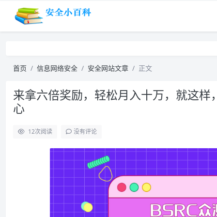
首页
信息网络安全
安全网站文章
正文
来拿六倍奖励，轻松月入十万，就这样，
心
12
次阅读
没有评论