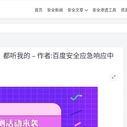
首页
安全新闻
安全文章
安全渗透工具
资
都听我的 – 作者:百度安全应急响应中