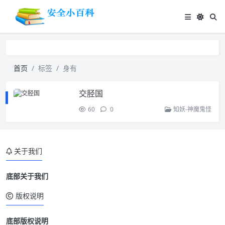
首页
标签
身有
交胫国
60
0
知妖-神魔鬼怪
关于我们
底部关于我们
版权说明
底部版权说明