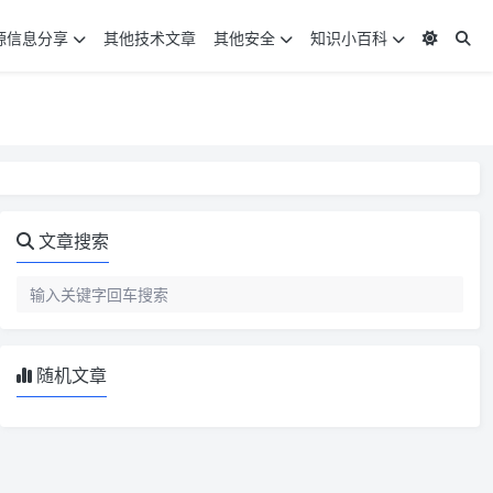
源信息分享
其他技术文章
其他安全
知识小百科
文章搜索
随机文章