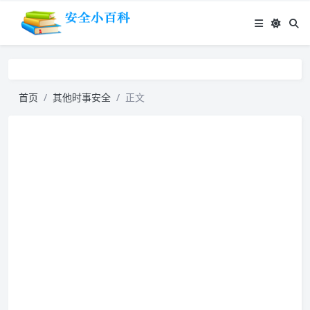
首页
其他时事安全
正文