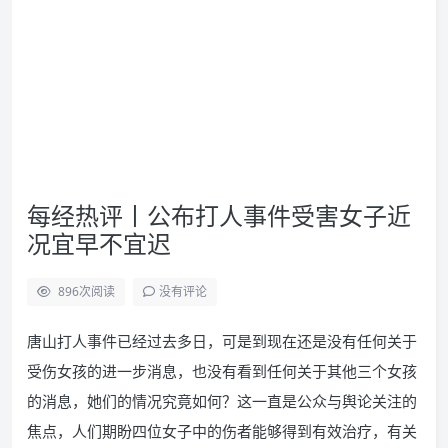
每经热评丨公布打人事件受害女子近
况宜早不宜迟
896
次阅读
没有评论
唐山打人事件已经过去多日，可是到现在还是没有任何关于
受伤女孩的进一步消息，也没有看到任何关于其他三个女孩
的消息，她们的情况究竟如何？这一直是公众与舆论关注的
焦点，人们期盼四位女子中的伤者能够得到有效治疗，有关