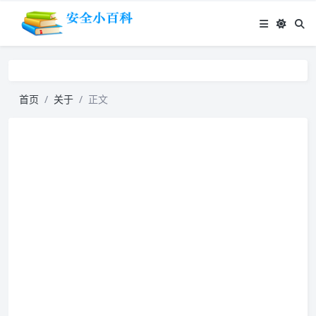
首页
关于
正文