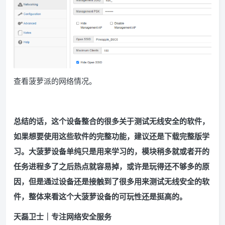
查看菠萝派的网络情况。
总
结的话，这个设备整合的很多关于测试无线安全的软件，
如果想要使用这些软件的完整功能，建议还是下
载完整版学
习。
大菠萝设备单纯只是用来学习的，模块稍多就或者开的
任务进程多了之后热点就容易掉，或许是玩得还不够多的原
因，但是通过设备还是接触到了很多用来测试无线安全的软
件，整体来看这个大菠萝设备的可玩性还是挺高的。
天磊卫士｜专注网络安全服务