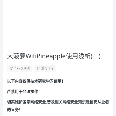
大菠萝WifiPineapple使用浅析(二)
192
次阅读
没有评论
以下内容仅供技术研究学习使用！
严禁用于非法操作！
切实维护国家网络安全,普及相关网络安全知识是信安从业者
的义务！