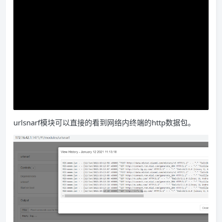
urlsnarf模块可以直接的看到网络内终端的
http
数据包。