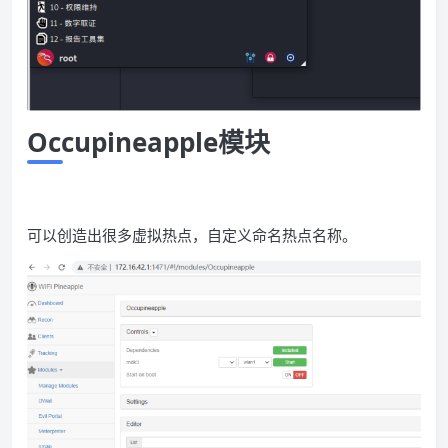
Occupineapple
模块
可以创造出很多虚拟热点，自定义命名热点名称。