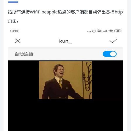
给所有连接WifiPineapple热点的客户端都自动弹出恶搞
http
页面。