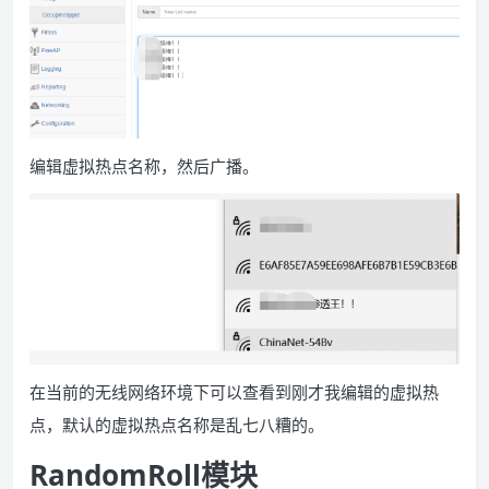
编辑虚拟热点名称，然后广播。
在当前的无线网络环境下可以查看到刚才我编辑的虚拟热
点，默认的虚拟热点名称是乱七八糟的。
RandomRoll
模块