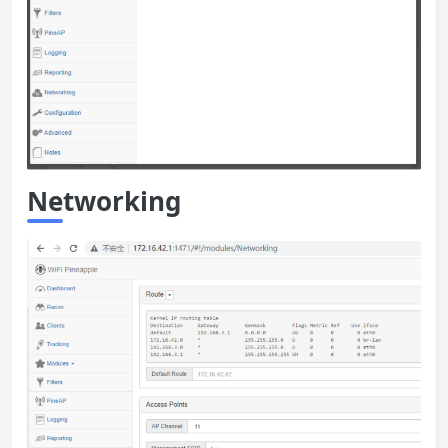
Networking