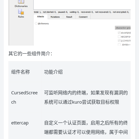
其它的一些组件简介：
组件名称
功能介绍
CursedScree
可监听网络内的终端，如果发现有漏洞的
ch
系统可以通过
kuro
尝试获取目标权限
ettercap
自定义一个认证页面，启用之后所有的终
端都需要认证才可以使用网络，属于中间