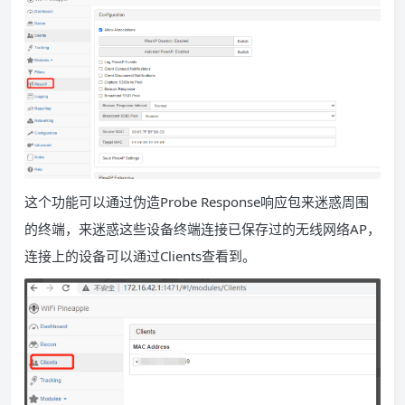
这个功能可以通过伪造Probe Response响应包来迷惑周围
的终端，来迷惑这些设备终端连接已保存过的无线网络
AP
，
连接上的设备可以通过
Clients
查看到。