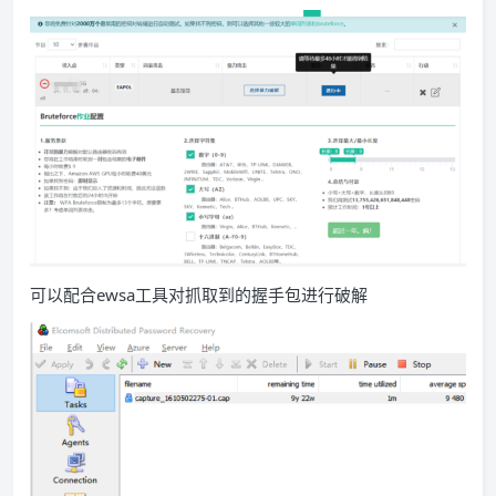
可以配合ewsa工具对抓取到的握手包进行破解