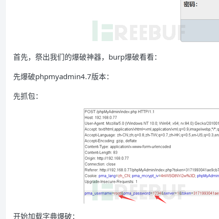
首先，祭出我们的爆破神器，burp爆破看看：
先爆破phpmyadmin4.7版本：
先抓包：
开始加载字典爆破：