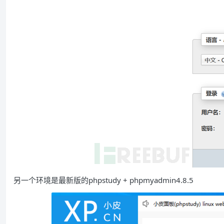
另一个环境是最新版的phpstudy + phpmyadmin4.8.5