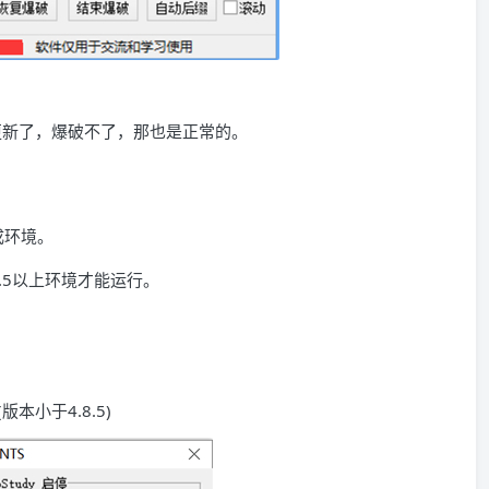
就更新了，爆破不了，那也是正常的。
成环境。
p7.5以上环境才能运行。
(版本小于4.8.5)