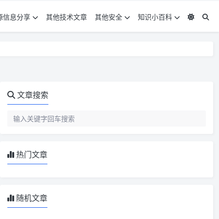
源信息分享
其他技术文章
其他安全
知识小百科
文章搜索
热门文章
随机文章