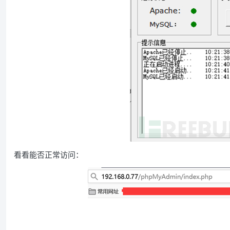
看看能否正常访问：