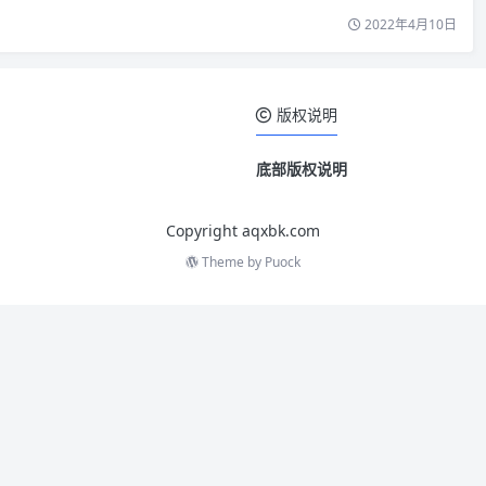
2022年4月10日
版权说明
底部版权说明
Copyright aqxbk.com
Theme by
Puock