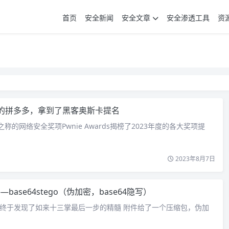
首页
安全新闻
安全文章
安全渗透工具
资
的拼多多，拿到了黑客奥斯卡提名
称的网络安全奖项Pwnie Awards揭榜了2023年度的各大奖项提
2023年8月7日
—base64stego（伪加密，base64隐写）
终于发现了如来十三掌最后一步的精髓 附件给了一个压缩包，伪加