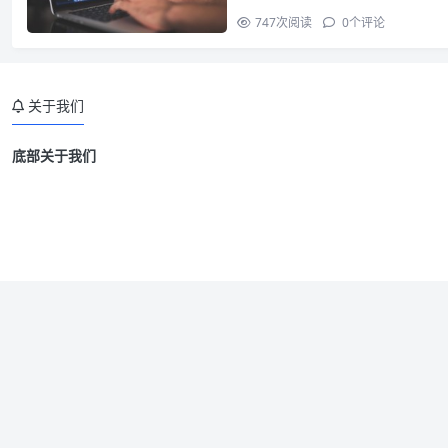
747
次阅读
0
个评论
关于我们
底部关于我们