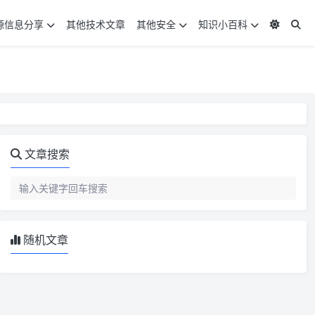
源信息分享
其他技术文章
其他安全
知识小百科
文章搜索
随机文章