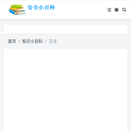
首页
知识小百科
正文