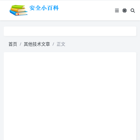
首页
其他技术文章
正文