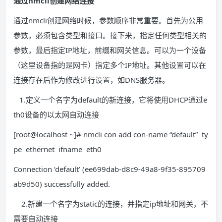
通过nmcli创建网络连接
通过nmcli创建网络时候，参数顺序非常重要。首先为公用
参数，必须包含类型和接口。接下来，指定任何类型相关的
参数，最后指定IP地址，前缀和网关信息。可以为一个设备
（这里设备指的是网卡）指定多个IP地址。其他设置可以在
连接存在后作为修改进行设置，如DNS服务器。
1.定义一个名字为default的新连接，它将使用DHCP通过e
th0设备的以太网自动连接
[root@localhost ~]# nmcli con add con-name “default” ty
pe ethernet ifname eth0
Connection ‘default’ (ee699dab-d8c9-49a8-9f35-895709
ab9d50) successfully added.
2.新建一个名字为static的连接，并指定ip地址和网关，不
需要自动连接