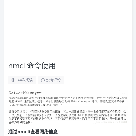
nmcli命令使用
44
次阅读
没有评论
通过nmcli查看网络信息