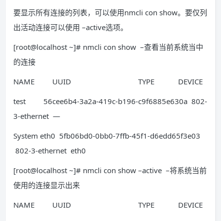
要显示所有连接的列表，可以使用nmcli con show。要仅列
出活动连接可以使用 –active选项。
[root@localhost ~]# nmcli con show –查看当前系统当中
的连接
NAME UUID TYPE DEVICE
test 56cee6b4-3a2a-419c-b196-c9f6885e630a 802-
3-ethernet —
System eth0 5fb06bd0-0bb0-7ffb-45f1-d6edd65f3e03
802-3-ethernet eth0
[root@localhost ~]# nmcli con show –active –将系统当前
使用的连接显示出来
NAME UUID TYPE DEVICE