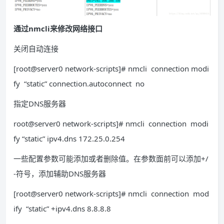
通过nmcli来修改网络接口
关闭自动连接
[root@server0 network-scripts]# nmcli connection modi
fy “static” connection.autoconnect no
指定DNS服务器
root@server0 network-scripts]# nmcli connection modi
fy “static” ipv4.dns 172.25.0.254
一些配置参数可能添加或者删除值。在参数面前可以添加+/
-符号，添加辅助DNS服务器
[root@server0 network-scripts]# nmcli connection mod
ify “static” +ipv4.dns 8.8.8.8