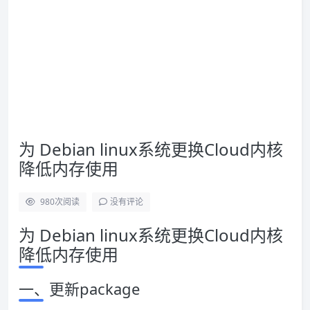
为 Debian linux系统更换Cloud内核
降低内存使用
980
次阅读
没有评论
为 Debian linux系统更换Cloud内核
降低内存使用
一、更新package