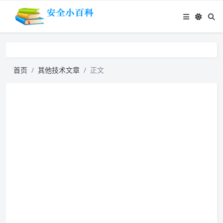
首页
其他技术文章
正文