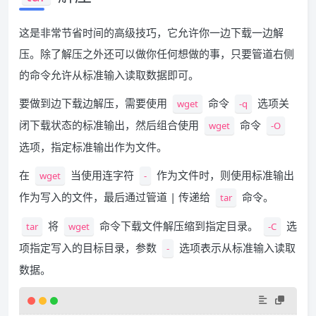
这是非常节省时间的高级技巧，它允许你一边下载一边解
压。除了解压之外还可以做你任何想做的事，只要管道右侧
的命令允许从标准输入读取数据即可。
要做到边下载边解压，需要使用
命令
选项关
wget
-q
闭下载状态的标准输出，然后组合使用
命令
wget
-O
选项，指定标准输出作为文件。
在
当使用连字符
作为文件时，则使用标准输出
wget
-
作为写入的文件，最后通过管道 | 传递给
命令。
tar
将
命令下载文件解压缩到指定目录。
选
tar
wget
-C
项指定写入的目标目录，参数
选项表示从标准输入读取
-
数据。