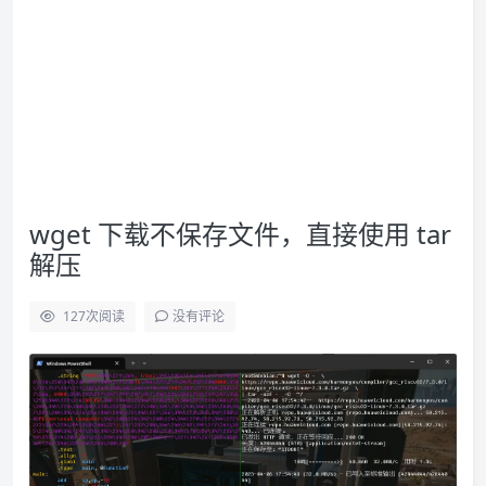
wget 下载不保存文件，直接使用 tar
解压
127
次阅读
没有评论