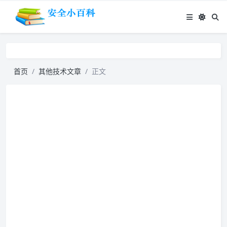
首页
其他技术文章
正文