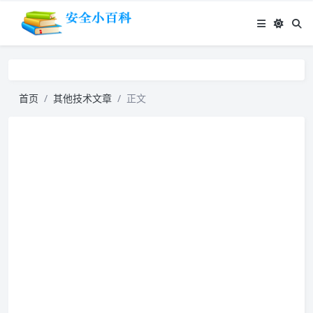
首页
其他技术文章
正文