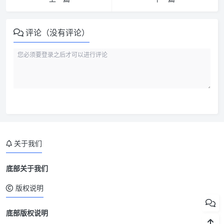
评论（没有评论）
关于我们
底部关于我们
版权说明
底部版权说明