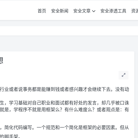
首页
安全新闻
安全文章
安全渗透工具
资
想
行业或者说事务都是能赚到钱或者感兴趣才会继续下去。没有动
生，学习基础对自己职业和面试都有好处的发言，却几乎被口诛
就是，学程序不就是用框架么？有什么难度么？或者观点是：有
，简化代码编写。一个规范和一个简化是框架的必要因素。但从
的脚手架。