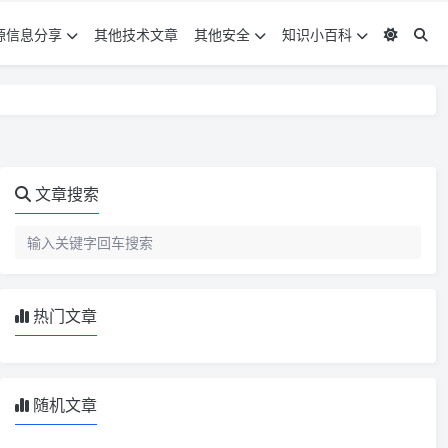
源信息分享
其他技术文章
其他安全
知识小百科
文章搜索
热门文章
随机文章