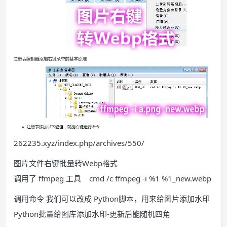
262235.xyz/index.php/archives/550/
图片文件右键批量转Webp格式
调用了 ffmpeg 工具
cmd /c ffmpeg -i %1 %1_new.webp
调用命令 我们可以改成 Python脚本，用来给图片添加水印
Python批量给图库添加水印-更新后能随机四角