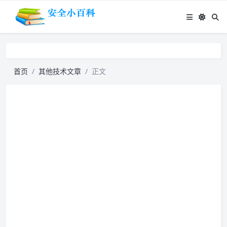
首页
其他技术文章
正文