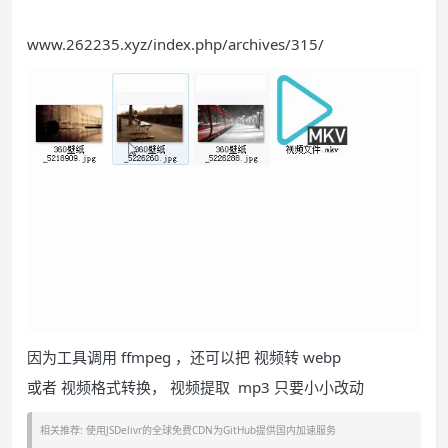
www.262235.xyz/index.php/archives/315/
因为工具调用 ffmpeg ，还可以把 视频转 webp
或者 视频格式转换， 视频提取 mp3 只要小小改动
相关推荐: 使用JSDelivr的全球免费CDN为GitHub提供国内加速服务