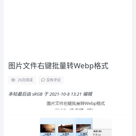
图片文件右键批量转Webp格式
29
次阅读
没有评论
本帖最后由 sRGB 于 2021-10-8 13:21 编辑