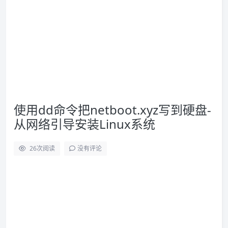
使用dd命令把netboot.xyz写到硬盘-
从网络引导安装Linux系统
26
次阅读
没有评论