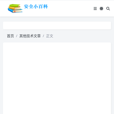
首页
其他技术文章
正文