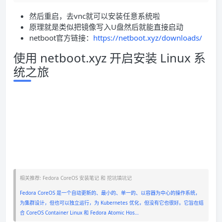
然后重启，去vnc就可以安装任意系统啦
原理就是类似把镜像写入U盘然后就能直接启动
netboot官方链接：
https://netboot.xyz/downloads/
使用 netboot.xyz 开启安装 Linux 系
统之旅
相关推荐: Fedora CoreOS 安装笔记 和 挖坑填坑记
Fedora CoreOS 是一个自动更新的、最小的、单一的、以容器为中心的操作系统，
为集群设计，但也可以独立运行，为 Kubernetes 优化，但没有它也很好。它旨在结
合 CoreOS Container Linux 和 Fedora Atomic Hos…