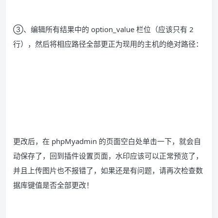
③、编辑所有结果中的 option_value 栏位（应该只有 2
行），然后将相应路径全部更正为现用的主机的绝对路径：
更改后，在 phpMyadmin 的页面空白处单击一下，就会自
动保存了，回到插件设置页面，水印应该可以正常预览了，
并且上传图片也不报错了，如果还是有问题，请再次检查数
据库键值是否全部更改！