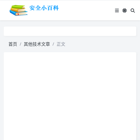
首页
其他技术文章
正文