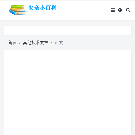
首页
其他技术文章
正文