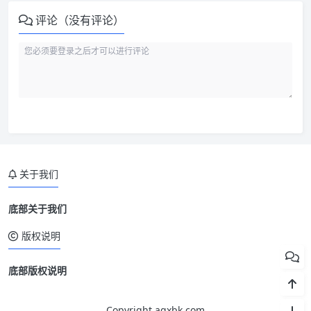
评论（没有评论）
关于我们
底部关于我们
版权说明
底部版权说明
Copyright aqxbk.com