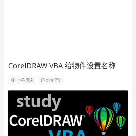
CorelDRAW VBA 给物件设置名称
56
次阅读
没有评论