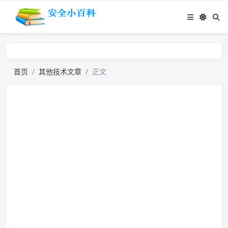
首页
其他技术文章
正文