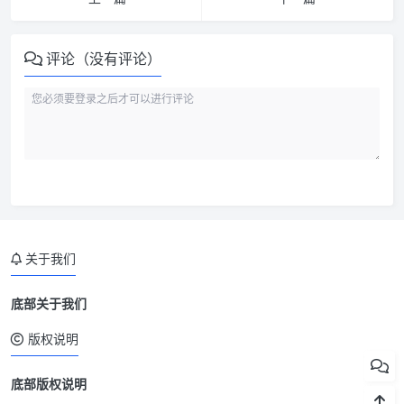
评论（没有评论）
关于我们
底部关于我们
版权说明
底部版权说明