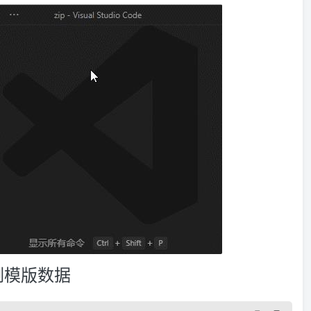
例模版数据