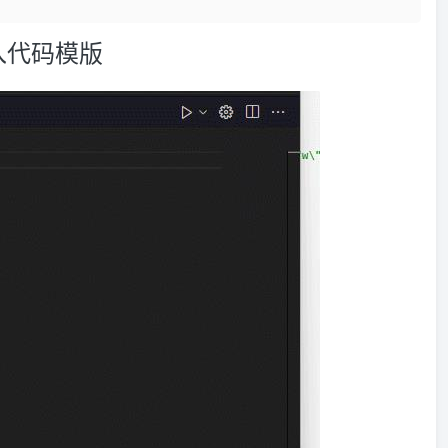
入代码模版