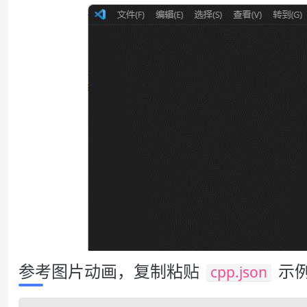
参考图片动画，复制粘贴
示
cpp.json