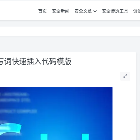
首页
安全新闻
安全文章
安全渗透工具
资
缩写词快速插入代码模版