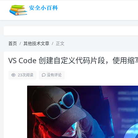
首页
其他技术文章
正文
VS Code 创建自定义代码片段，使用
23
次阅读
没有评论