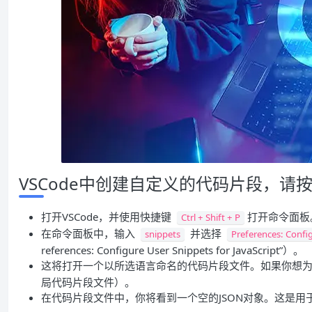
VSCode中创建自定义的代码片段，请
打开VSCode，并使用快捷键
打开命令面板
Ctrl + Shift + P
在命令面板中，输入
并选择
snippets
Preferences: Confi
references: Configure User Snippets for JavaScript”）。
这将打开一个以所选语言命名的代码片段文件。如果你想
局代码片段文件）。
在代码片段文件中，你将看到一个空的JSON对象。这是用