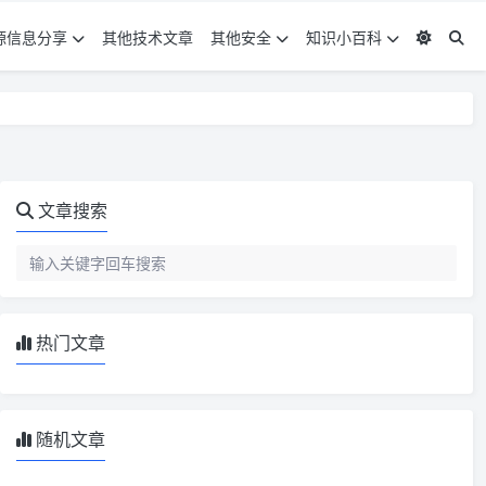
源信息分享
其他技术文章
其他安全
知识小百科
文章搜索
热门文章
随机文章