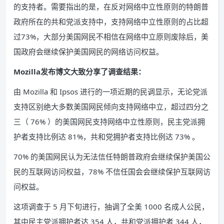
的支持者。需要指出的是，在反对网络中立性原则的特朗普
政府所在的共和党派支持中，支持网络中立性原则的占比超
过73%，大部分美国网民不相信在网络中立原则废除后，美
国政府会继续保护美国网民的网络访问权益。
Mozilla发布博文大致分享了调查结果：
由 Mozilla 和 Ipsos 进行的一项近期的民调显示，无论党派
支持区别绝大多数美国网民倾向支持网络中立，超过四分之
三（ 76% ）的美国网民支持网络中立性原则，民主党派拥
护者支持比例达 81%，共和党拥护者支持比例达 73% 。
70% 的美国网民认为无法信任特朗普政府会继续保护美国公
民的互联网访问权益，78% 不信任国会会继续保护互联网访
问权益。
这项调查于 5 月下旬进行，抽调了全美 1000 名成人公民，
其中民主党派拥护者达 354 人，共和党派拥护者 344 人，