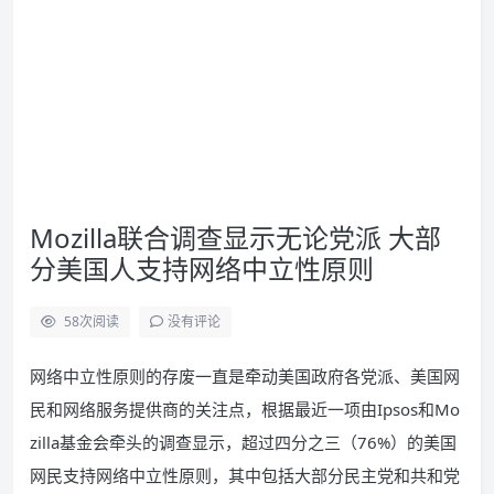
Mozilla联合调查显示无论党派 大部
分美国人支持网络中立性原则
58
次阅读
没有评论
网络中立性原则的存废一直是牵动美国政府各党派、美国网
民和网络服务提供商的关注点，根据最近一项由Ipsos和Mo
zilla基金会牵头的调查显示，超过四分之三（76%）的美国
网民支持网络中立性原则，其中包括大部分民主党和共和党