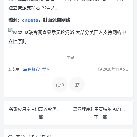
独立党派支持者 224 人。
稿源：
cnBeta
，封面源自网络
正文完
发表至：
网络安全新闻
2020年11月5日
0
谷歌应用商店出现首款代码注入式 Android 恶意软件
恶意程序利用英特尔 AMT 窃取数据和躲避防火墙
上一篇
下一篇