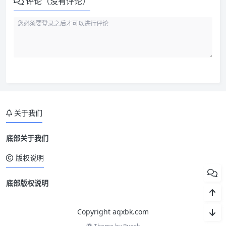
评论（没有评论）
关于我们
底部关于我们
版权说明
底部版权说明
Copyright aqxbk.com