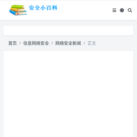
首页
信息网络安全
网络安全新闻
正文