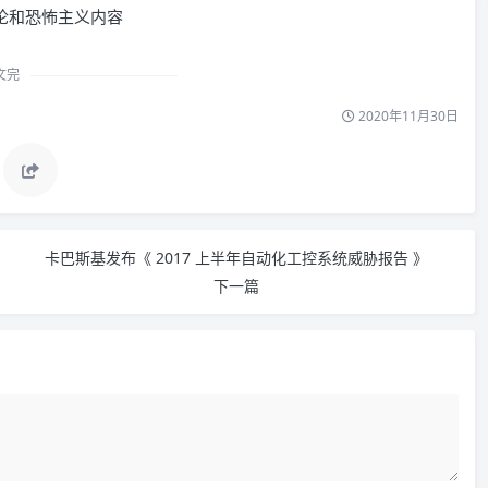
文完
2020年11月30日
卡巴斯基发布《 2017 上半年自动化工控系统威胁报告 》
下一篇