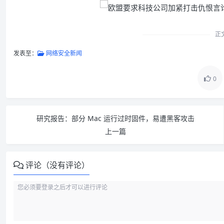
正
发表至：
网络安全新闻
0
研究报告：部分 Mac 运行过时固件，易遭黑客攻击
上一篇
评论（没有评论）