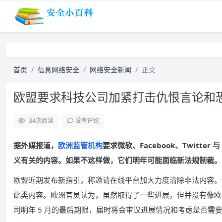
首页
信息网络安全
网络安全新闻
正文
欧盟要求科技公司加紧打击仇恨言论和
34
次阅读
没有评论
据外媒报道，
欧洲监管机构
要求微软、Facebook、Twitte
义有关的内容。如果不这样做，它们明年可能面临新法规制裁。
欧盟近期发布新指引，称邀请在线平台加大力度清除非法内容。调查
此类内容。欧洲官员认为，虽然取得了一些进展，但并没有像欧
司明年 5 月的最后期限，届时将会审议进展情况和考虑是否需