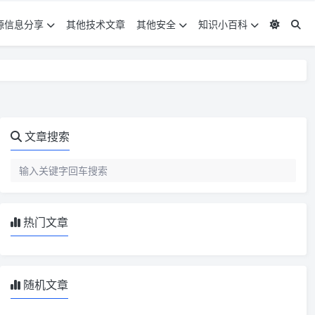
源信息分享
其他技术文章
其他安全
知识小百科
文章搜索
热门文章
随机文章