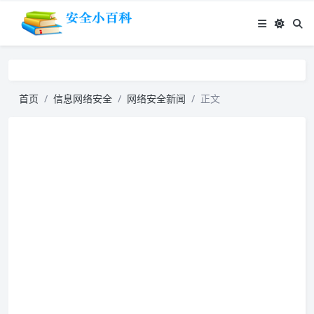
首页
信息网络安全
网络安全新闻
正文