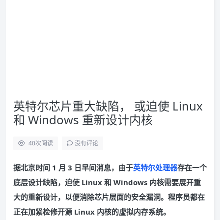
英特尔芯片重大缺陷， 或迫使 Linux
和 Windows 重新设计内核
40
次阅读
没有评论
据北京时间 1 月 3 日早间消息，由于
英特尔处理器
存在一个
底层设计缺陷，迫使 Linux 和 Windows 内核需要展开重
大的重新设计，以便消除芯片层面的安全漏洞。程序员都在
正在加紧检修开源 Linux 内核的虚拟内存系统。