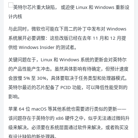
与此同时，微软也可能在下周二的补丁中发布对 Windows
系统展开必要调整：这些改版已经在去年 11 月和 12 月提
供给 Windows Insider 的测试者。
关键问题在于，Linux 和 Windows 系统的更新会对英特尔
的产品性能产生冲击。虽然具体影响有待确定，但预计速度
会放慢 5% 至 30%，具体要取决于任务类型和处理器模式。
英特尔最近的芯片配备了 PCID 功能，可以降低性能受到的
影响。
苹果 64 位 macOS 等其他系统也需要进行类似的更新——
该问题存在于英特尔的 x86 硬件之中，似乎无法通过微码升
级来解决。必须要在系统层面通过软件来解决，或者购买没
有设计缺陷的新处理器。