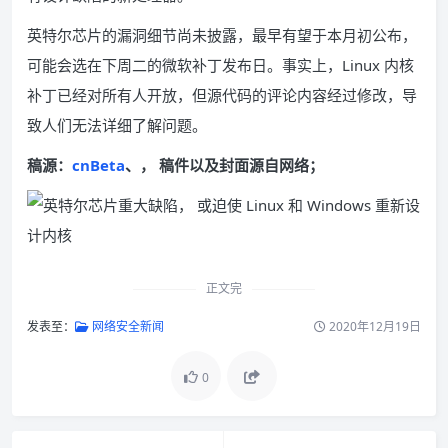
英特尔芯片的漏洞细节尚未披露，最早有望于本月初公布，
可能会选在下周二的微软补丁发布日。事实上，Linux 内核
补丁已经对所有人开放，但源代码的评论内容经过修改，导
致人们无法详细了解问题。
稿源：
cnBeta
、， 稿件以及封面源自网络；
正文完
发表至：
网络安全新闻
2020年12月19日
0