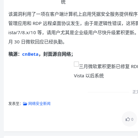
该漏洞利用了一项在客户端计算机上启用凭据安全服务提供程序 (Cr
管理应用和 RDP 远程桌面协议发生，由于是逻辑性错误，这将影响所有部
ista/7/8.x/10 等，请用户尤其是企业级用户尽快升级累积更新。20
月 30 日微软回应已经执勤。
稿源：
cnBeta
，封面源自网络；
正
发表至：
网络安全新闻
0