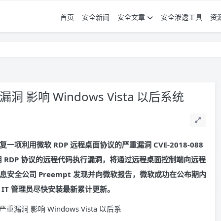
首页
安全新闻
安全文章
安全渗透工具
资
影响 Windows Vista 以后系统
一项利用微软 RDP 远程桌面协议的严重漏洞 CVE-2018-088
击者利用 RDP 协议的远程代码执行漏洞，将通过远程桌面控制端向远程
全公司 Preempt 发现并向微软报告，微软成功在公布期内
IT 管理员尽快安装最新累计更新。