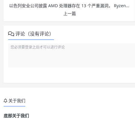
以色列安全公司披露 AMD 处理器存在 13 个严重漏洞， Ryzen 和 EPYC 系列均受到影响
上一篇
评论（没有评论）
关于我们
底部关于我们