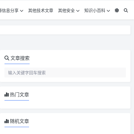
源信息分享
其他技术文章
其他安全
知识小百科
文章搜索
热门文章
随机文章