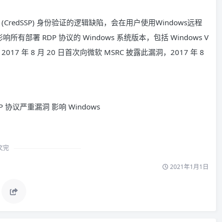
edSSP) 身份验证的逻辑缺陷，会在用户使用Windows远程
署 RDP 协议的 Windows 系统版本，包括 Windows V
17 年 8 月 20 日首次向微软 MSRC 披露此漏洞，2017 年 8
文完
2021年1月1日