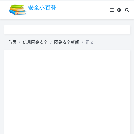
首页
信息网络安全
网络安全新闻
正文