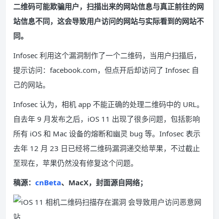
二维码可能欺骗用户，扫描出来的网站信息与真正前往的网
站信息不同，这会导致用户访问的网站与实际看到的网站不
同。
Infosec 利用这个漏洞制作了一个二维码，当用户扫描后，
提示访问：facebook.com，但点开后却访问了 Infosec 自
己的网站。
Infosec 认为，相机 app 不能正确的处理二维码中的 URL。
自去年 9 月发布之后，iOS 11 出现了很多问题，包括影响
所有 iOS 和 Mac 设备的熔断和幽灵 bug 等。Infosec 表示
去年 12 月 23 日已经将二维码漏洞递交给苹果，不过截止
至现在，苹果仍然没有修复这个问题。
稿源：
cnBeta
、MacX，封面源自网络；