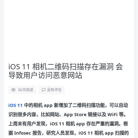
iOS 11 相机二维码扫描存在漏洞 会
导致用户访问恶意网站
36
次阅读
没有评论
iOS 11
中的相机 app 新增加了二维码扫描功能，可以自动
识别很多内容，比如网站、App Store 链接以及 WiFi 等。
上周末有用户发现，iOS 11 相机 app 存在严重的漏洞。根
据 Infosec 报告，研究人员发现，iOS 11 相机 app 扫描的