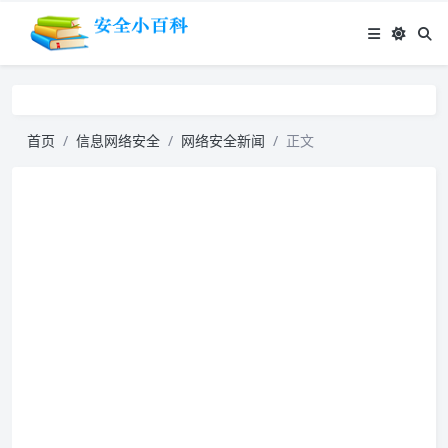
首页
信息网络安全
网络安全新闻
正文