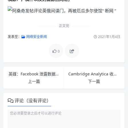
正文完
发表至：
网络安全新闻
2021年1月4日
0
英媒：Facebook 泄露数据目前仍未被删除
Cambridge Analytica 收集的数万 Facebook 用户数据仍未被删除
上一篇
下一篇
评论（没有评论）