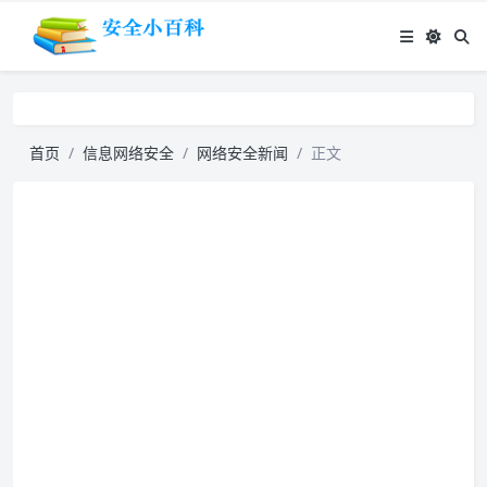
首页
信息网络安全
网络安全新闻
正文