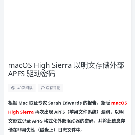
macOS High Sierra 以明文存储外部
APFS 驱动密码
40
次阅读
没有评论
根据 Mac 取证专家 Sarah Edwards 的报告，新版
macOS
High Sierra
再次出现 APFS（苹果文件系统）漏洞，以明
文形式记录 APFS 格式化外部驱动器的密码，并将此信息存
储在非易失性（磁盘上）日志文件中。