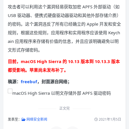
攻击者可以利用这个漏洞轻易获取加密 APFS 外部驱动（如
USB 驱动器、便携式硬盘驱动器驱动和其他外部存储介质）
的密码。这个漏洞违反了所有已经确立的 Apple 开发和安全
规则，根据这些规则，应用程序和实用程序应该使用 Keych
ain 应用程序来存储有价值的信息，并且应该明确避免以明
文形式存储密码。
目前，macOS High Sierra 的 10.13 版本到 10.13.3 版本
都受影响。苹果尚未发布补丁。
稿源：
freebuf
，封面源自网络；
正文完
发表至：
网络安全新闻
2021年1月5日