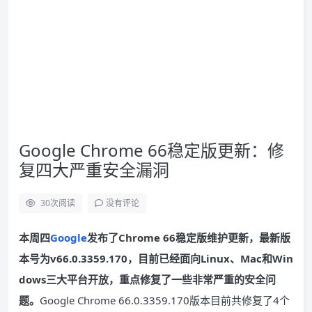
Google Chrome 66稳定版更新：修
复四大严重安全漏洞
30
次阅读
没有评论
本周四
Google
发布了Chrome 66稳定版维护更新，最新版
本号为v66.0.3359.170，目前已经面向Linux、Mac和Win
dows三大平台开放，重点修复了一些非常严重的安全问
题。
Google Chrome 66.0.3359.170版本目前共修复了4个