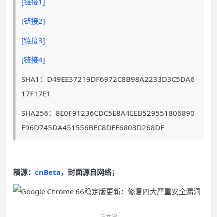
[链接1]
[链接2]
[链接3]
[链接4]
SHA1：D49EE37219DF6972C8B98A2233D3C5DA6
17F17E1
SHA256：8E0F91236CDC5E8A4EEB529551806890
E96D745DA451556BEC8DEE6803D268DE
稿源：
cnBeta
，封面源自网络；