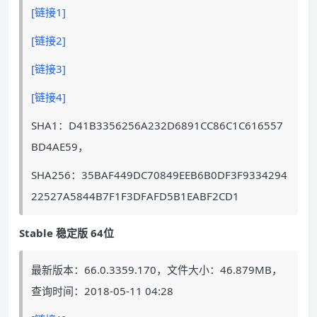
[链接1]
[链接2]
[链接3]
[链接4]
SHA1：D41B3356256A232D6891CC86C1C616557
BD4AE59，
SHA256：35BAF449DC70849EEB6B0DF3F9334294
22527A5844B7F1F3DFAFD5B1EABF2CD1
Stable 稳定版 64位
最新版本：66.0.3359.170，文件大小：46.879MB，
查询时间：2018-05-11 04:28