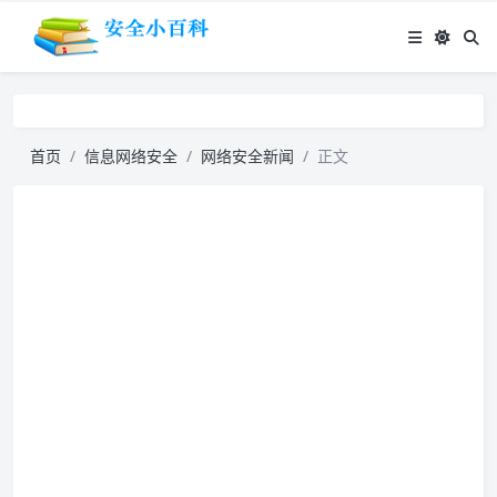
首页
信息网络安全
网络安全新闻
正文