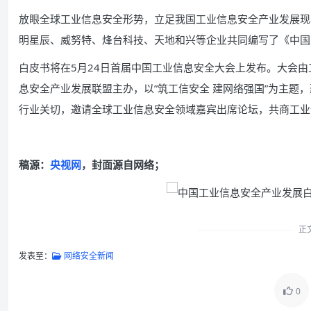
放眼全球工业信息安全形势，立足我国工业信息安全产业发展现
明星辰、威努特、烽台科技、天地和兴等企业共同编写了《中国
白皮书将在5月24日首届中国工业信息安全大会上发布。大会
息安全产业发展联盟主办，以”筑工信安全 建网络强国”为主题
行业关切，邀请全球工业信息安全领域嘉宾出席论坛，共商工业
稿源：
央视网
，封面源自网络；
正
发表至：
网络安全新闻
0