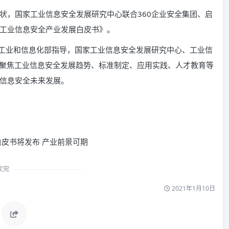
状，国家工业信息安全发展研究中心联合360企业安全集团、启
工业信息安全产业发展白皮书》。
由工业和信息化部指导，国家工业信息安全发展研究中心、工业信
，聚焦工业信息安全发展趋势、标准制定、应用实践、人才教育等
信息安全未来发展。
文完
2021年1月10日