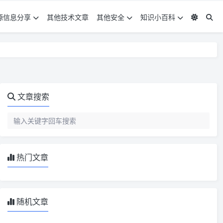
源信息分享
其他技术文章
其他安全
知识小百科
文章搜索
热门文章
随机文章