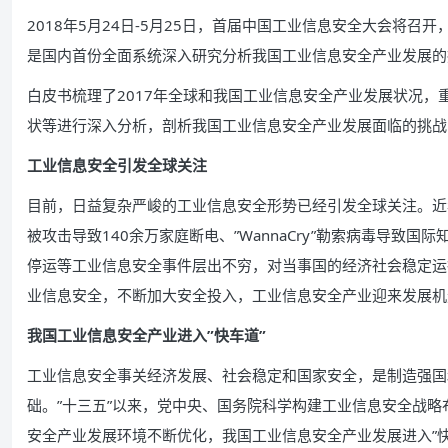
2018年5月24日-5月25日，首届中国工业信息安全大会将
是国内首份全面系统深入研究分析我国工业信息安全产业发展的
白皮书梳理了2017年全球和我国工业信息安全产业发展状况
状等进行深入分析，剖析我国工业信息安全产业发展面临的挑战
工业信息安全引发全球关注
目前，日益复杂严峻的工业信息安全形势已经引发全球关注。近
被攻击导致140余万家庭断电、”WannaCry”勒索病毒导致国际
停运等工业信息安全事件层出不穷，对当事国的经济社会稳定运
业信息安全，不断加大安全投入，工业信息安全产业迎来发展机
我国工业信息安全产业进入”快车道”
工业信息安全事关经济发展、社会稳定和国家安全，是制造强国
础。”十三五”以来，党中央、国务院科学构建工业信息安全战
安全产业发展环境不断优化，我国工业信息安全产业发展进入”快