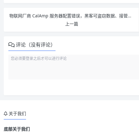
物联网厂商 CalAmp 服务器配置错误，黑客可盗窃数据、接管车辆
上一篇
评论（没有评论）
关于我们
底部关于我们