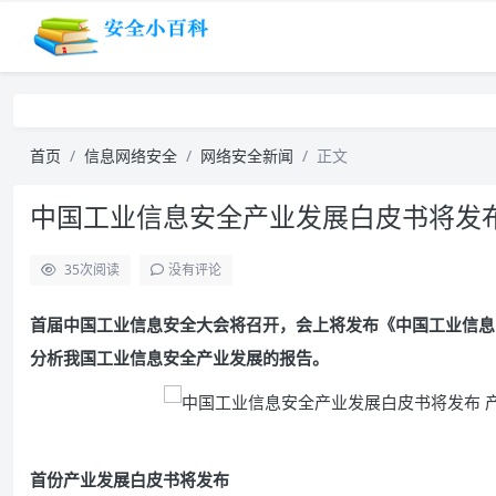
首页
信息网络安全
网络安全新闻
正文
中国工业信息安全产业发展白皮书将发布
35
次阅读
没有评论
首届中国工业信息安全大会将召开，会上将发布《中国工业信息
分析我国工业信息安全产业发展的报告。
首份产业发展白皮书将发布