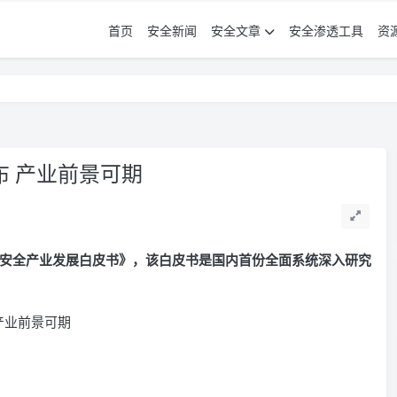
首页
安全新闻
安全文章
安全渗透工具
资
 产业前景可期
安全产业发展白皮书》，该白皮书是国内首份全面系统深入研究