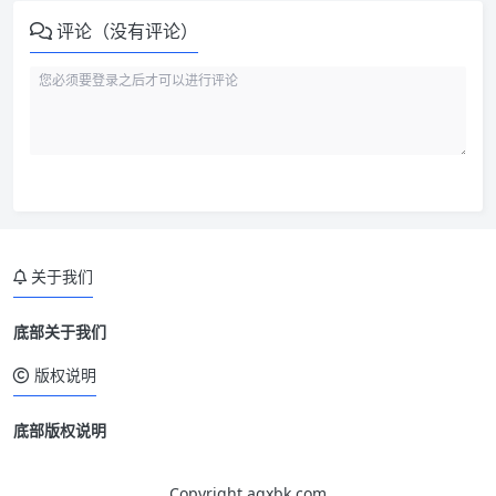
评论（没有评论）
关于我们
底部关于我们
版权说明
底部版权说明
Copyright aqxbk.com