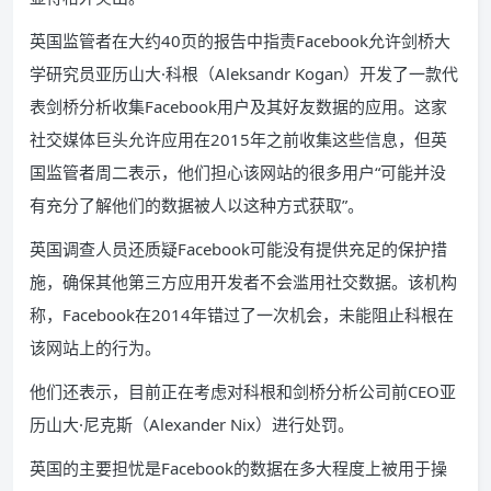
英国监管者在大约40页的报告中指责Facebook允许剑桥大
学研究员亚历山大·科根（Aleksandr Kogan）开发了一款代
表剑桥分析收集Facebook用户及其好友数据的应用。这家
社交媒体巨头允许应用在2015年之前收集这些信息，但英
国监管者周二表示，他们担心该网站的很多用户“可能并没
有充分了解他们的数据被人以这种方式获取”。
英国调查人员还质疑Facebook可能没有提供充足的保护措
施，确保其他第三方应用开发者不会滥用社交数据。该机构
称，Facebook在2014年错过了一次机会，未能阻止科根在
该网站上的行为。
他们还表示，目前正在考虑对科根和剑桥分析公司前CEO亚
历山大·尼克斯（Alexander Nix）进行处罚。
英国的主要担忧是Facebook的数据在多大程度上被用于操