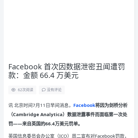
Facebook 首次因数据泄密丑闻遭罚
款：金额 66.4 万美元
62
次阅读
没有评论
讯 北京时间7月11日早间消息，
Facebook
将因为剑桥分析
（Cambridge Analytica）数据泄露事件而面临第一次处
罚——来自英国的66.4万美元罚单。
英国信息委员会办公室（ICO）周二宣布对Facebook罚款，