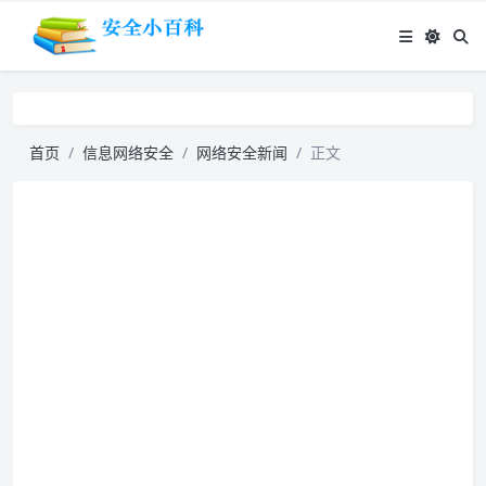
首页
信息网络安全
网络安全新闻
正文