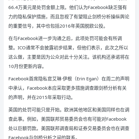
66.4万美元是处罚金额上限。他们认为Facebook缺乏强有
力的隐私保护措施，而且忽视了有望阻止剑桥分析操纵舆论
的重要信号，其中也包括2016年英国脱欧公投。
在与Facebook进一步沟通之后，此项处罚可能会有所调
整。ICO通常不会披露初步结果，但他们表示，此次之所以
这么做，主要是因为公众对此十分关注。该机构还承诺将在
10月份更新内容。
Facebook首席隐私官艾琳·伊根（Erin Egan）在周二的声明
中承认，Facebook本应采取更多措施调查跟剑桥分析有关
的声明，并在2015年采取行动。
英国的处罚可能只是开始。欧洲其他地区和美国同样也在调
查此事。例如，美国联邦贸易委员会也有可能对Facebook
处以巨额罚款。美国联邦调查局和证券交易委员会也在调查
Facebook与剑桥分析之间的联系。