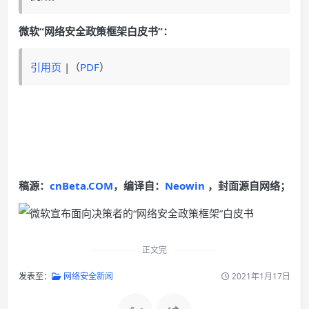
微软“网络安全政策框架白皮书”：
引用页
|（
PDF
）
稿源：
cnBeta.COM
，编译自：
Neowin
，封面源自网络；
正文完
发表至：
网络安全新闻
2021年1月17日