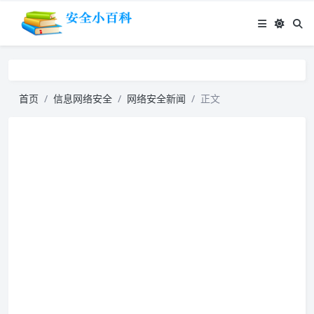
首页
信息网络安全
网络安全新闻
正文