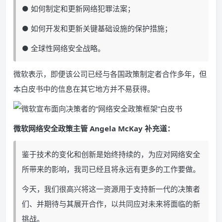
● 如何制定和更新网络犯罪法案；
● 如何开发和更新关键基础设施的保护措施；
● 全球性网络安全战略。
微软表示，即便该公司已经与各国政策制定者合作多年，但
本白皮书中的信息在其它地方并不易获得。
微软网络安全政策主管 Angela McKay 补充道：
鉴于技术的变化和创新是始终持续的，为应对网络安全
所带来的影响，我司已经且将永远有更多的工作要做。
今天，我们很高兴将这一资源用于支持新一代的决策者
们、并期待与其展开合作，以共同应对未来将面临的新
挑战。