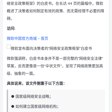
络安全政策框架》的白皮书。在长达 44 页的篇幅中，微软
概述了决策者如何制定有效的政策、而无需经理不必要的障
碍。
访问:
微软中国官方商城 – 首页
微软强调称，白皮书本身并不是一部完整的“网络安全法律”
草案，反而更像是一份“伞状文件”，呈现了网络政策更加高
级、抽象的一面。
具体说来，该文件侧重于以下方面：
● 国家级网络安全战略；
● 如何建立国家级网络机构；