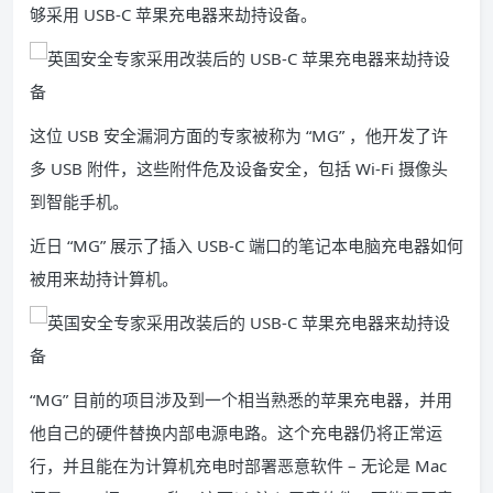
够采用 USB-C 苹果充电器来劫持设备。
这位 USB 安全漏洞方面的专家被称为 “MG” ，他开发了许
多 USB 附件，这些附件危及设备安全，包括 Wi-Fi 摄像头
到智能手机。
近日 “MG” 展示了插入 USB-C 端口的笔记本电脑充电器如何
被用来劫持计算机。
“MG” 目前的项目涉及到一个相当熟悉的苹果充电器，并用
他自己的硬件替换内部电源电路。这个充电器仍将正常运
行，并且能在为计算机充电时部署恶意软件 – 无论是 Mac