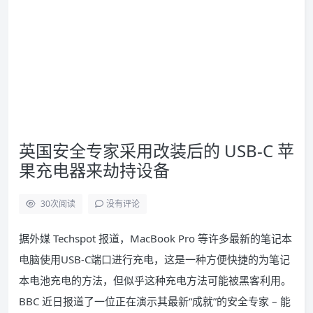
英国安全专家采用改装后的 USB-C 苹
果充电器来劫持设备
30
次阅读
没有评论
据外媒 Techspot 报道，MacBook Pro 等许多最新的笔记本
电脑使用USB-C端口进行充电，这是一种方便快捷的为笔记
本电池充电的方法，但似乎这种充电方法可能被黑客利用。
BBC 近日报道了一位正在演示其最新“成就”的安全专家 – 能