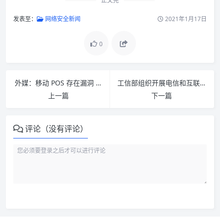
正文完
发表至：
网络安全新闻
2021年1月17日
0
外媒：移动 POS 存在漏洞 个人信息有暴露风险
工信部组织开展电信和互联网行业网络安全检查
上一篇
下一篇
评论（没有评论）