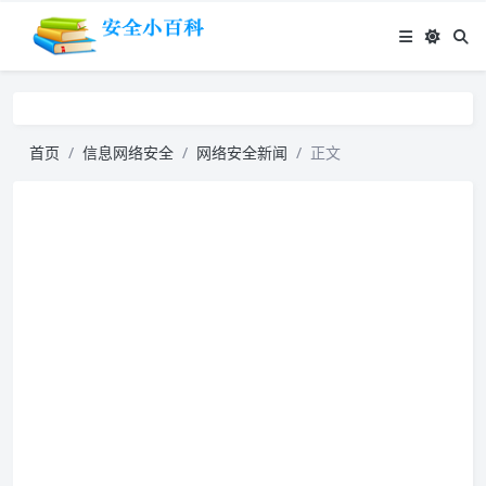
首页
信息网络安全
网络安全新闻
正文