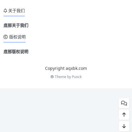
关于我们
底部关于我们
版权说明
底部版权说明
Copyright aqxbk.com
Theme by
Puock