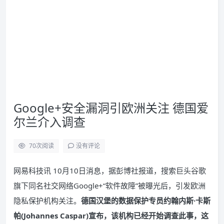
Google+安全漏洞引欧洲关注 德国爱
尔兰介入调查
70
次阅读
没有评论
网易科技讯 10月10日消息，据彭博社报道，搜索巨头谷歌
旗下同名社交网络Google+“软件故障”被曝光后，引发欧洲
隐私保护机构关注。
德国汉堡的数据保护专员约翰内斯·卡斯
帕(Johannes Caspar)宣布，该机构已经开始调查此事，这