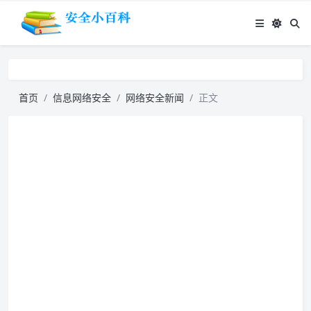
首页
信息网络安全
网络安全新闻
正文