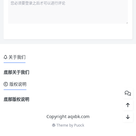
关于我们
底部关于我们
版权说明
底部版权说明
Copyright aqxbk.com
Theme by
Puock