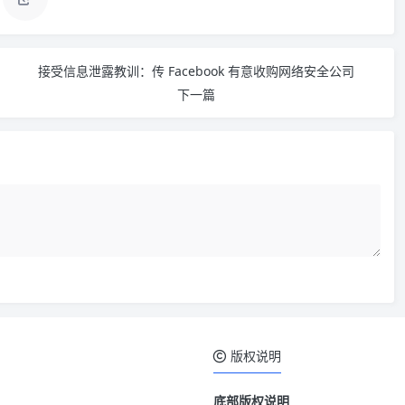
接受信息泄露教训：传 Facebook 有意收购网络安全公司
下一篇
版权说明
底部版权说明