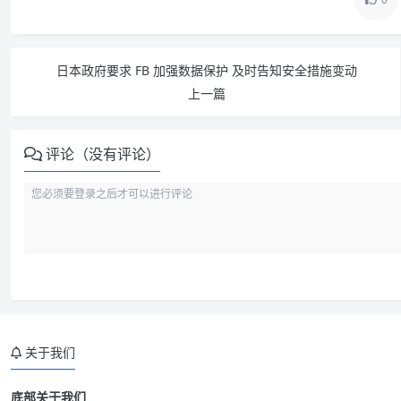
日本政府要求 FB 加强数据保护 及时告知安全措施变动
上一篇
评论（没有评论）
关于我们
底部关于我们