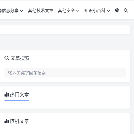
源信息分享
其他技术文章
其他安全
知识小百科
文章搜索
热门文章
随机文章