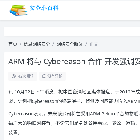
首页
信息网络安全
网络安全新闻
正文
ARM 将与 Cybereason 合作 开发
42
次阅读
没有评论
讯 10月22日下午消息，据中国台湾地区媒体报道，于2012年成
盟，计划把Cybereason的终端保护、侦测及回应能力嵌入ARM的P
Cybereason表示，未来该公司将在采用ARM Pelion平
福广大的物联网装置，不论它们是身处公用事业、能源、运输、
装置。